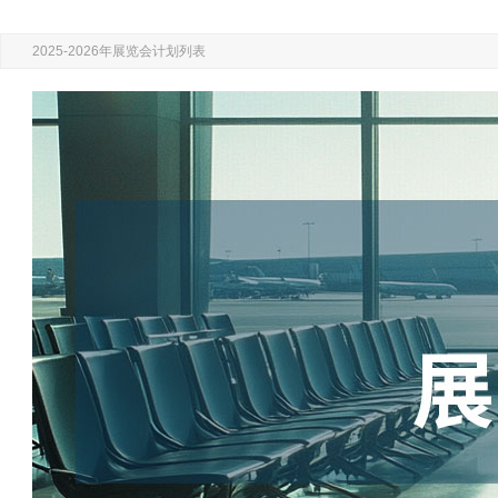
2025-2026年展览会计划列表