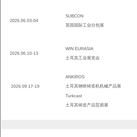
SUBCON
2026.06.03-04
英国国际工业分包展
WINEURASIA
2026.06.10-13
土耳其工业展览会
ANKIROS
土耳其钢铁铸造机机械产品展
2026.09.17-19
Turkcast
土耳其铸造产品贸易展