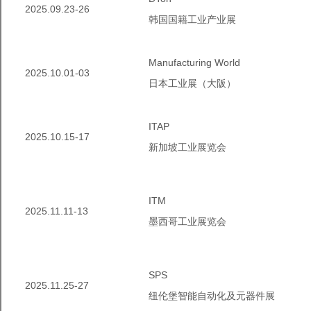
2025.09.23-26
韩国国籍工业产业展
ManufacturingWorld
2025.10.01-03
日本工业展（大阪）
ITAP
2025.10.15-17
新加坡工业展览会
ITM
2025.11.11-13
墨西哥工业展览会
SPS
2025.11.25-27
纽伦堡智能自动化及元器件展