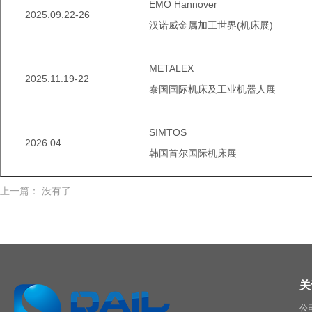
EMOHannover
2025.09.22-26
汉诺威金属加工世界(机床展)
METALEX
2025.11.19-22
泰国国际机床及工业机器人展
SIMTOS
2026.04
韩国首尔国际机床展
上一篇：没有了
关
公