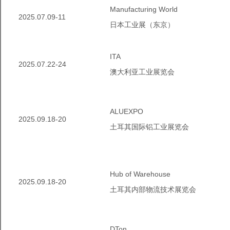
ManufacturingWorld
2025.07.09-11
日本工业展（东京）
ITA
2025.07.22-24
澳大利亚工业展览会
ALUEXPO
2025.09.18-20
土耳其国际铝工业展览会
HubofWarehouse
2025.09.18-20
土耳其内部物流技术展览会
DTon