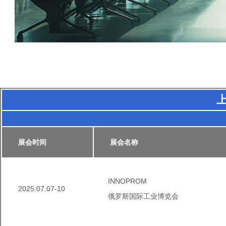
上
展会时间
展会名称
INNOPROM
2025.07.07-10
俄罗斯国际工业博览会