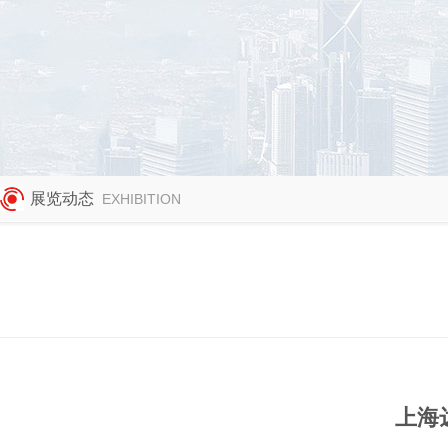
展览动态
EXHIBITION
上海