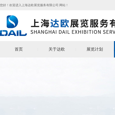
您好！欢迎进入上海达欧展览服务有限公司网站！
首页
关于达欧
展览计划
|
|
|