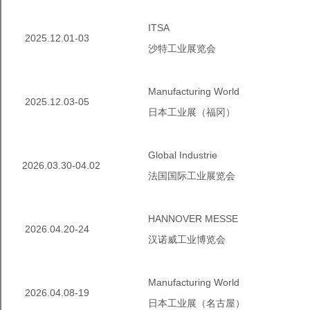
ITSA
2025.12.01-03
沙特工业展览会
ManufacturingWorld
2025.12.03-05
日本工业展（福冈）
GlobalIndustrie
2026.03.30-04.02
法国国际工业展览会
HANNOVERMESSE
2026.04.20-24
汉诺威工业博览会
ManufacturingWorld
2026.04.08-19
日本工业展（名古屋）